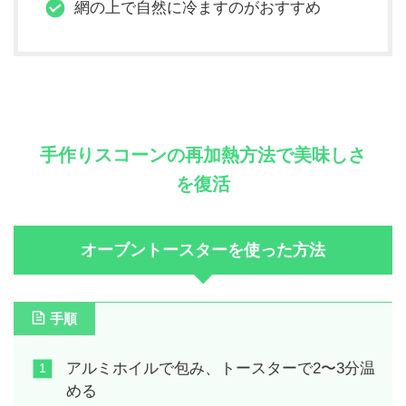
網の上で自然に冷ますのがおすすめ
手作りスコーンの再加熱方法で美味しさ
を復活
オーブントースターを使った方法
手順
アルミホイルで包み、トースターで2〜3分温
める