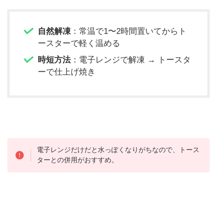
自然解凍
：常温で1〜2時間置いてからト
ースターで軽く温める
時短方法
：電子レンジで解凍 → トースタ
ーで仕上げ焼き
電子レンジだけだと水っぽくなりがちなので、トース
ターとの併用がおすすめ。