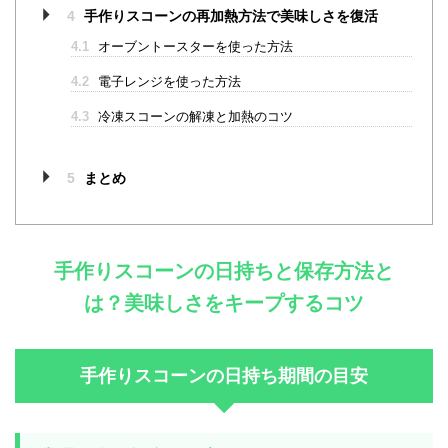
4
手作りスコーンの再加熱方法で美味しさを復活
4.1
オーブントースターを使った方法
4.2
電子レンジを使った方法
4.3
冷凍スコーンの解凍と加熱のコツ
5
まとめ
手作りスコーンの日持ちと保存方法と
は？美味しさをキープするコツ
手作りスコーンの日持ち期間の目安