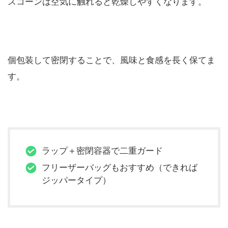
スコーンは空気に触れると乾燥しやすくなります。
個包装して密閉することで、風味と食感を長く保てま
す。
ラップ＋密閉容器で二重ガード
フリーザーバッグもおすすめ（できれば
ジッパータイプ）