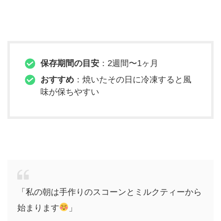
保存期間の目安
：2週間〜1ヶ月
おすすめ
：焼いたその日に冷凍すると風
味が保ちやすい
「私の朝は手作りのスコーンとミルクティーから
始まります
」