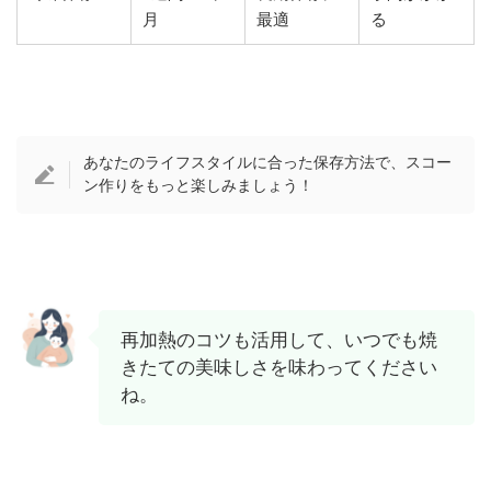
月
最適
る
あなたのライフスタイルに合った保存方法で、スコー
ン作りをもっと楽しみましょう！
再加熱のコツも活用して、いつでも焼
きたての美味しさを味わってください
ね。