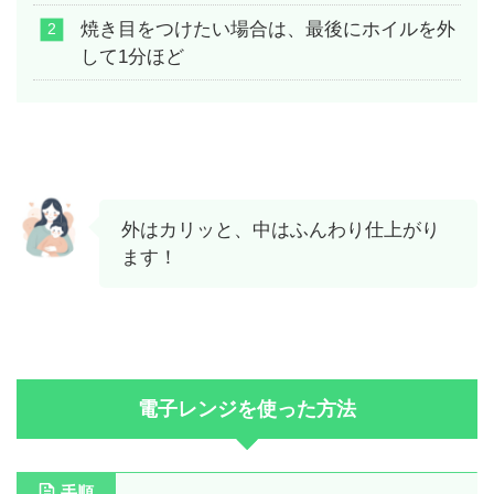
焼き目をつけたい場合は、最後にホイルを外
して1分ほど
外はカリッと、中はふんわり仕上がり
ます！
電子レンジを使った方法
手順