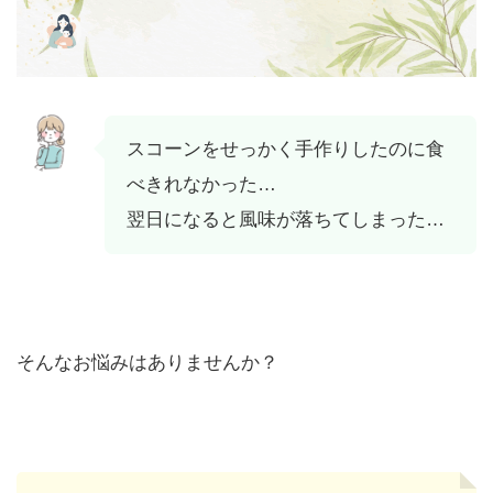
スコーンをせっかく手作りしたのに食
べきれなかった…
翌日になると風味が落ちてしまった…
そんなお悩みはありませんか？