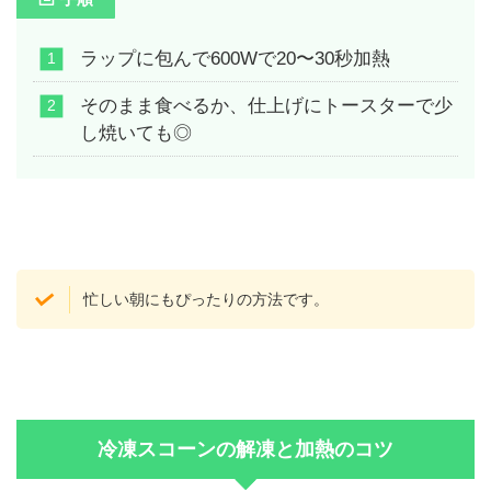
ラップに包んで600Wで20〜30秒加熱
そのまま食べるか、仕上げにトースターで少
し焼いても◎
忙しい朝にもぴったりの方法です。
冷凍スコーンの解凍と加熱のコツ