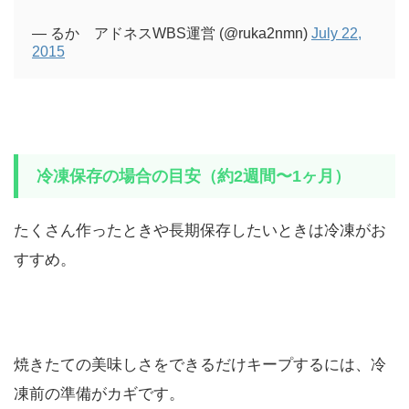
— るか アドネスWBS運営 (@ruka2nmn)
July 22,
2015
冷凍保存の場合の目安（約2週間〜1ヶ月）
たくさん作ったときや長期保存したいときは冷凍がお
すすめ。
焼きたての美味しさをできるだけキープするには、冷
凍前の準備がカギです。