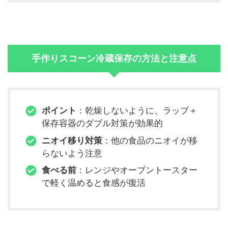
手作りスコーン冷蔵保存の方法と注意点
ポイント
：乾燥しないように、ラップ＋
保存容器のダブル対策が効果的
ニオイ移り対策
：他の食品のニオイが移
らないよう注意
食べる前
：レンジやオーブントースター
で軽く温めると食感が復活