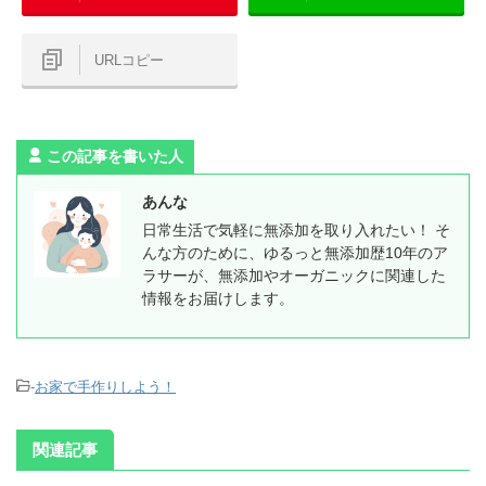
URLコピー
この記事を書いた人
あんな
日常生活で気軽に無添加を取り入れたい！ そ
んな方のために、ゆるっと無添加歴10年のア
ラサーが、無添加やオーガニックに関連した
情報をお届けします。
-
お家で手作りしよう！
関連記事