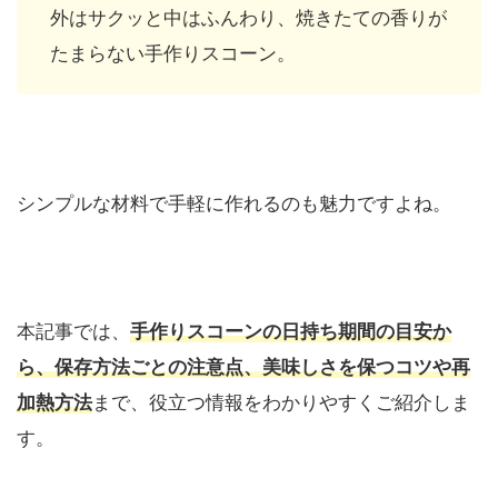
外はサクッと中はふんわり、焼きたての香りが
たまらない手作りスコーン。
シンプルな材料で手軽に作れるのも魅力ですよね。
本記事では、
手作りスコーンの日持ち期間の目安
か
ら、
保存方法ごとの注意点、美味しさを保つコツや再
加熱方法
まで、役立つ情報をわかりやすくご紹介しま
す。