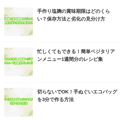
手作り塩麹の賞味期限はどのくら
い？保存方法と劣化の見分け方
忙しくてもできる！簡単ベジタリア
ンメニュー1週間分のレシピ集
切らないでOK！手ぬぐいエコバッグ
を3分で作る方法