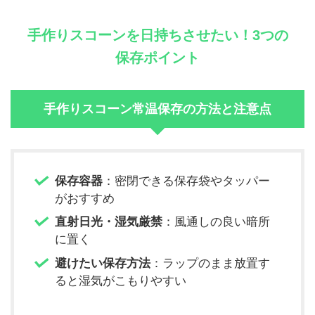
手作りスコーンを日持ちさせたい！3つの
保存ポイント
手作りスコーン常温保存の方法と注意点
保存容器
：密閉できる保存袋やタッパー
がおすすめ
直射日光・湿気厳禁
：風通しの良い暗所
に置く
避けたい保存方法
：ラップのまま放置す
ると湿気がこもりやすい