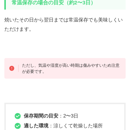
常温保存の場合の目安（約2〜3日）
焼いたその日から翌日までは常温保存でも美味しくい
ただけます。
ただし、気温や湿度が高い時期は傷みやすいため注意
が必要です。
保存期間の目安
：2〜3日
適した環境
：涼しくて乾燥した場所