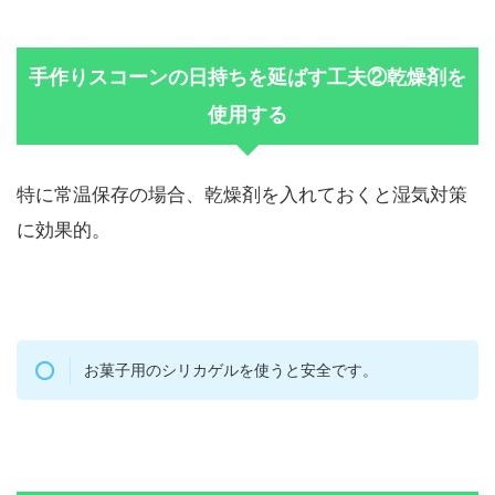
手作りスコーンの日持ちを延ばす工夫②乾燥剤を
使用する
特に常温保存の場合、乾燥剤を入れておくと湿気対策
に効果的。
お菓子用のシリカゲルを使うと安全です。