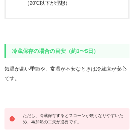
（20℃以下が理想）
冷蔵保存の場合の目安（約3〜5日）
気温が高い季節や、常温が不安なときは冷蔵庫が安心
です。
ただし、冷蔵保存するとスコーンが硬くなりやすいた
め、再加熱の工夫が必要です。