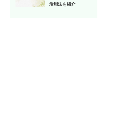
活用法を紹介