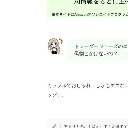
トレーダージョーズのエ
偽物とかはないの？
カラフルでおしゃれ、しかもエコな
ッグ」。
アメリカのお土産としても定番です