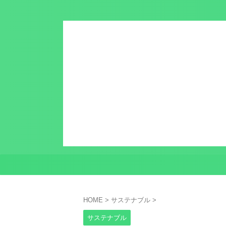
HOME
>
サステナブル
>
サステナブル