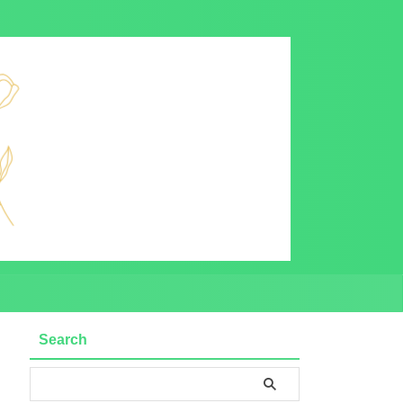
Search