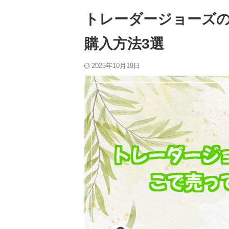
トレーダージョーズ
購入方法3選
2025年10月19日