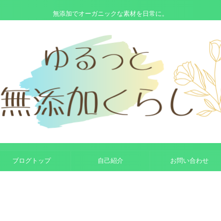
無添加でオーガニックな素材を日常に。
ブログトップ
自己紹介
お問い合わせ