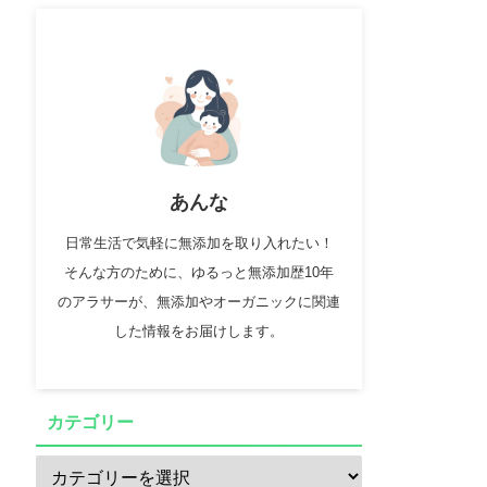
あんな
日常生活で気軽に無添加を取り入れたい！
そんな方のために、ゆるっと無添加歴10年
のアラサーが、無添加やオーガニックに関連
した情報をお届けします。
カテゴリー