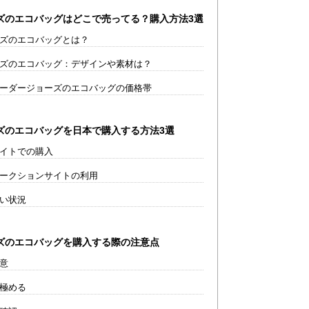
ズのエコバッグはどこで売ってる？購入方法3選
ズのエコバッグとは？
ズのエコバッグ：デザインや素材は？
ーダージョーズのエコバッグの価格帯
ズのエコバッグを日本で購入する方法3選
イトでの購入
ークションサイトの利用
い状況
ズのエコバッグを購入する際の注意点
意
極める