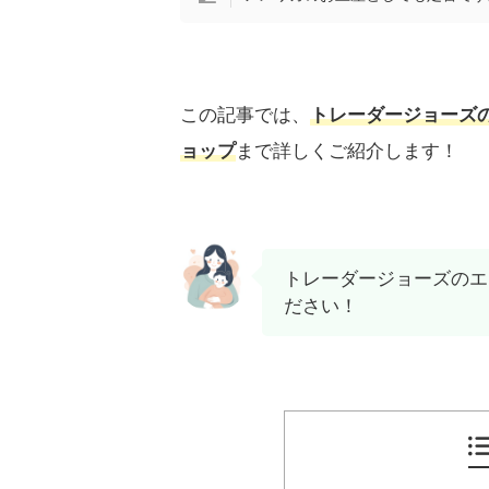
この記事では、
トレーダージョーズ
ョップ
まで詳しくご紹介します！
トレーダージョーズのエ
ださい！