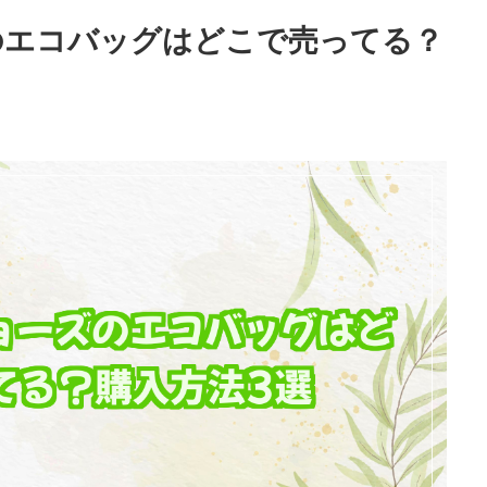
のエコバッグはどこで売ってる？