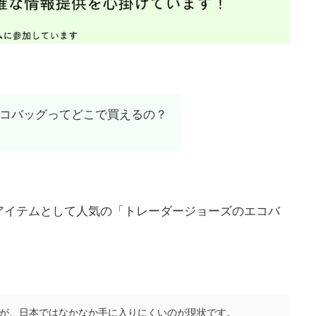
コバッグってどこで買えるの？
アイテムとして人気の「トレーダージョーズのエコバ
が、日本ではなかなか手に入りにくいのが現状です。