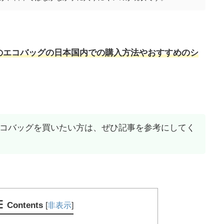
のエコバッグ
の日本国内での購入方法やおすすめのシ
コバッグを買いたい方は、ぜひ記事を参考にしてく
Contents
[
非表示
]