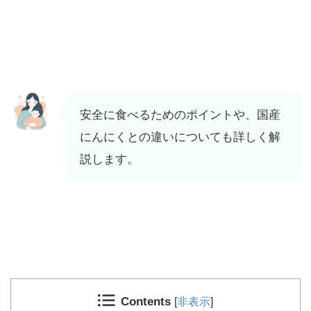
安全に食べるためのポイントや、国産
にんにくとの違いについても詳しく解
説します。
Contents
[
非表示
]