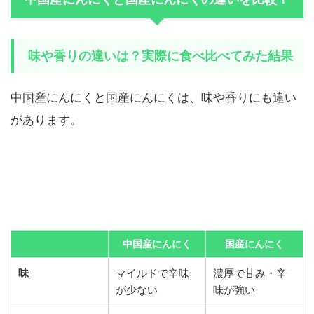
味や香りの違いは？実際に食べ比べてみた結果
中国産にんにくと国産にんにくは、味や香りにも違い
があります。
中国産にんにく
国産にんにく
味
マイルドで辛味
濃厚で甘み・辛
が少ない
味が強い