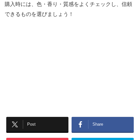
購入時には、色・香り・質感をよくチェックし、信頼
できるものを選びましょう！
Post
Share