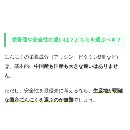
栄養価や安全性の違いは？どちらを選ぶべき？
にんにくの栄養成分（アリシン・ビタミンB群など）
は、基本的に
中国産も国産も大きな違いはありませ
ん
。
ただし、安全性を最優先に考えるなら、
生産地が明確
な国産にんにくを選ぶのが無難
でしょう。