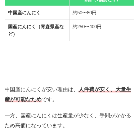
中国産にんにく
約50〜80円
国産にんにく（青森県産な
約250〜400円
ど）
中国産にんにくが安い理由は、
人件費が安く、大量生
産が可能なため
です。
一方、国産にんにくは生産量が少なく、手間がかかる
ため高価になっています。