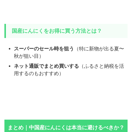
国産にんにくをお得に買う方法とは？
スーパーのセール時を狙う
（特に新物が出る夏〜
秋が狙い目）
ネット通販でまとめ買いする
（ふるさと納税を活
用するのもおすすめ）
まとめ｜中国産にんにくは本当に避けるべきか？