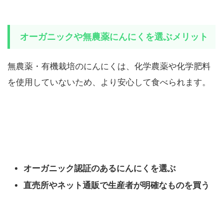
オーガニックや無農薬にんにくを選ぶメリット
無農薬・有機栽培のにんにくは、化学農薬や化学肥料
を使用していないため、より安心して食べられます。
オーガニック認証のあるにんにくを選ぶ
直売所やネット通販で生産者が明確なものを買う