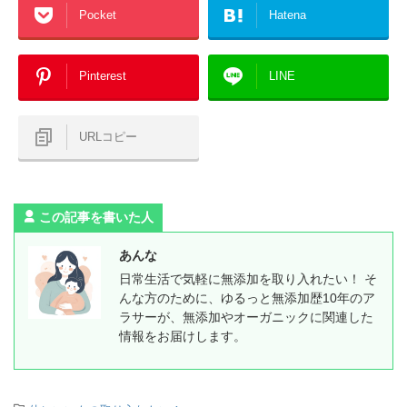
Pocket
Hatena
Pinterest
LINE
URLコピー
この記事を書いた人
あんな
日常生活で気軽に無添加を取り入れたい！ そ
んな方のために、ゆるっと無添加歴10年のア
ラサーが、無添加やオーガニックに関連した
情報をお届けします。