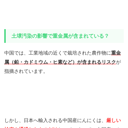
土壌汚染の影響で重金属が含まれている？
中国では、工業地域の近くで栽培された農作物に
重金
属（鉛・カドミウム・ヒ素など）が含まれるリスク
が
指摘されています。
しかし、日本へ輸入される中国産にんにくは、
厳しい