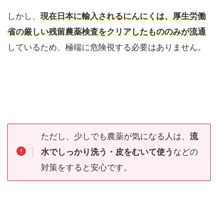
しかし、
現在日本に輸入されるにんにくは、厚生労働
省の厳しい残留農薬検査をクリアしたもののみが流通
しているため、極端に危険視する必要はありません。
ただし、少しでも農薬が気になる人は、
流
水でしっかり洗う・皮をむいて使う
などの
対策をすると安心です。