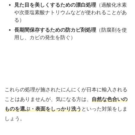
見た目を美しくするための漂白処理
（過酸化水素
や次亜塩素酸ナトリウムなどが使われることがあ
る）
長期間保存するための防カビ剤処理
（防腐剤を使
用し、カビの発生を防ぐ）
これらの処理が施されたにんにくが日本に輸入される
ことはありませんが、気になる方は、
自然な色合いの
ものを選ぶ・表面をしっかり洗う
といった対策をしま
しょう。