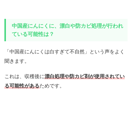
中国産にんにくに、
漂白や防カビ処理が行われ
ている可能性は？
「中国産にんにくは白すぎて不自然」という声をよく
聞きます。
これは、収穫後に
漂白処理や防カビ剤が使用されてい
る可能性がある
ためです。