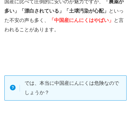
国産に比べて圧倒的に安いのが魅力ですが、
「農薬が
多い」「漂白されている」「土壌汚染が心配」
といっ
た不安の声も多く、
「中国産にんにくはやばい」
と言
われることがあります。
では、本当に中国産にんにくは危険なので
しょうか？