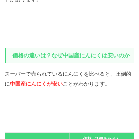
価格の違いは？なぜ中国産にんにくは安いのか
スーパーで売られているにんにくを比べると、圧倒的
に
中国産にんにくが安い
ことがわかります。
価格（1個あたり）