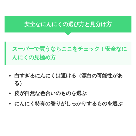
安全なにんにくの選び方と見分け方
スーパーで買うならここをチェック！安全なに
んにくの見極め方
白すぎるにんにくは避ける（漂白の可能性があ
る）
皮が自然な色合いのものを選ぶ
にんにく特有の香りがしっかりするものを選ぶ