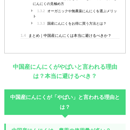
にんにくの見極め方
1.3.2
オーガニックや無農薬にんにくを選ぶメリッ
ト
1.3.3
国産にんにくをお得に買う方法とは？
1.4
まとめ｜中国産にんにくは本当に避けるべきか？
中国産にんにくがやばいと言われる理由
は？本当に避けるべき？
中国産にんにくが「やばい」と言われる理由と
は？