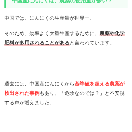
中国産にんにくは、
農薬の使用量が多い？
中国では、にんにくの生産量が世界一。
そのため、効率よく大量生産するために、
農薬や化学
肥料が多用されることがある
と言われています。
過去には、中国産にんにくから
基準値を超える農薬が
検出された事例
もあり、「危険なのでは？」と不安視
する声が増えました。