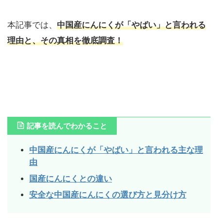
本記事では、
中国産にんにくが「やばい」と言われる
理由と、その真相を徹底調査！
記事を読んでわかること
中国産にんにくが「やばい」と言われる主な理
由
国産にんにくとの違い
安全な中国産にんにくの選び方と見分け方