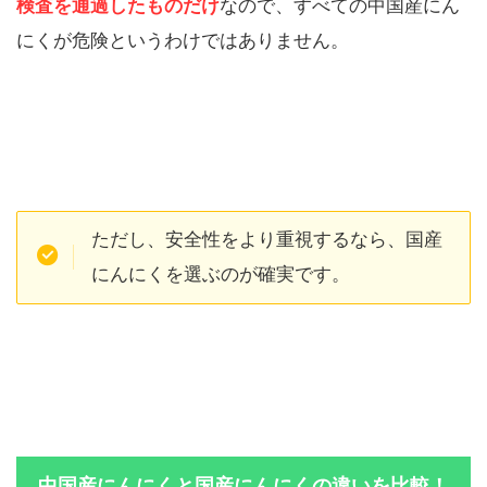
検査を通過したものだけ
なので、すべての中国産にん
にくが危険というわけではありません。
ただし、安全性をより重視するなら、国産
にんにくを選ぶのが確実です。
中国産にんにくと国産にんにくの違いを比較！