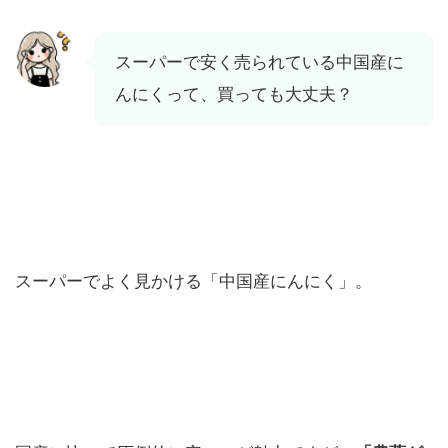
スーパーで安く売られている中国産に
んにくって、買っても大丈夫？
スーパーでよく見かける「中国産にんにく」。