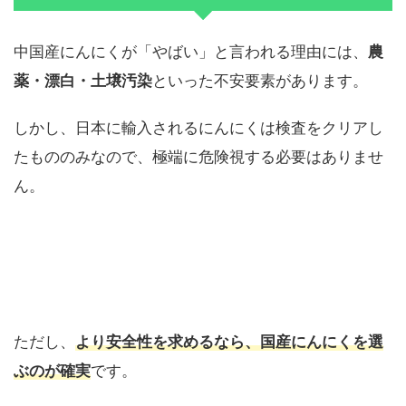
中国産にんにくが「やばい」と言われる理由には、
農
薬・漂白・土壌汚染
といった不安要素があります。
しかし、日本に輸入されるにんにくは検査をクリアし
たもののみなので、極端に危険視する必要はありませ
ん。
ただし、
より安全性を求めるなら、国産にんにくを選
ぶのが確実
です。