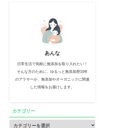
あんな
日常生活で気軽に無添加を取り入れたい！
そんな方のために、ゆるっと無添加歴10年
のアラサーが、無添加やオーガニックに関連
した情報をお届けします。
カテゴリー