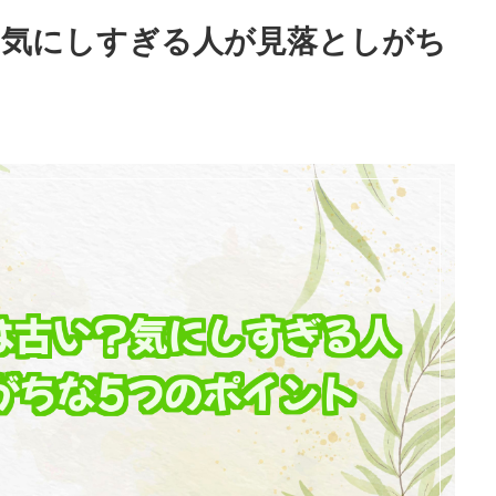
？気にしすぎる人が見落としがち