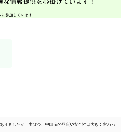
う…
ありましたが、実は今、中国産の品質や安全性は大きく変わっ