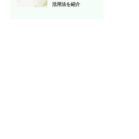
活用法を紹介