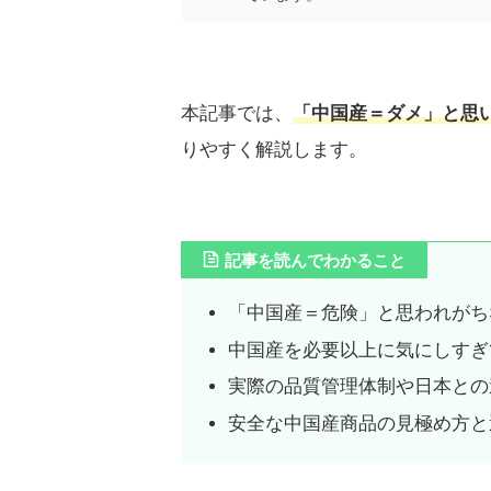
本記事では、
「中国産＝ダメ」と思
りやすく解説します。
記事を読んでわかること
「中国産＝危険」と思われがち
中国産を必要以上に気にしすぎ
実際の品質管理体制や日本との
安全な中国産商品の見極め方と