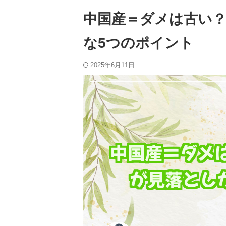
中国産＝ダメは古い
な5つのポイント
2025年6月11日