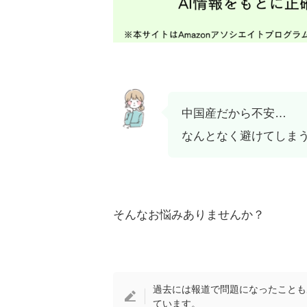
中国産だから不安…
なんとなく避けてしま
そんなお悩みありませんか？
過去には報道で問題になったことも
ています。