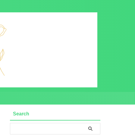
Search