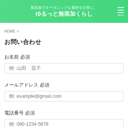
無添加でオーガニックな素材を日常に。
ゆるっと無添加くらし
HOME
>
お問い合わせ
お名前
必須
メールアドレス
必須
電話番号
必須