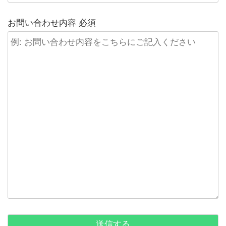
お問い合わせ内容
必須