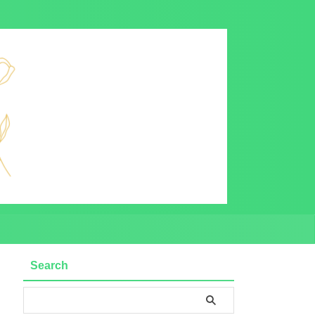
Search