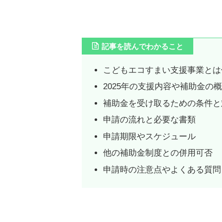
記事を読んでわかること
こどもエコすまい支援事業とは
2025年の支援内容や補助金の
補助金を受け取るための条件と
申請の流れと必要な書類
申請期限やスケジュール
他の補助金制度との併用可否
申請時の注意点やよくある質問