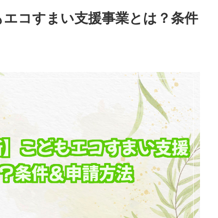
どもエコすまい支援事業とは？条件