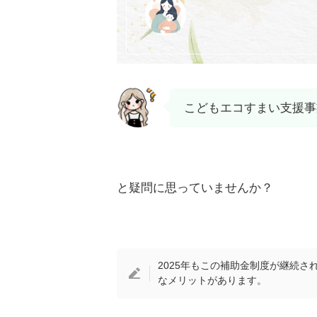
こどもエコすまい支援事
と疑問に思っていませんか？
2025年もこの補助金制度が継続
なメリットがあります。