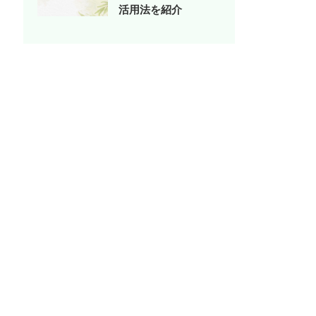
活用法を紹介