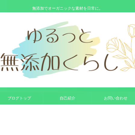
無添加でオーガニックな素材を日常に。
ブログトップ
自己紹介
お問い合わせ