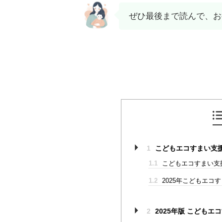
ぜひ最後まで読んで、お
1
こどもエコすまい支援
1.1
こどもエコすまい支
1.2
2025年こどもエコ
2
2025年版 こども