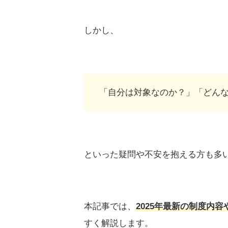
しかし、
「自分は対象なのか？」「どん
といった疑問や不安を抱える方も多
本記事では、
2025年最新の制度内
すく解説します。