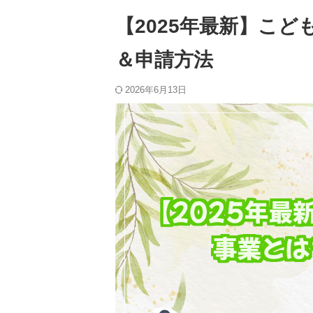
【2025年最新】こ
＆申請方法
2026年6月13日