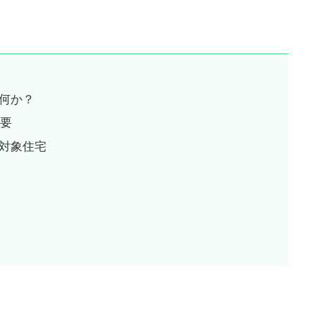
何か？
概要
対象住宅