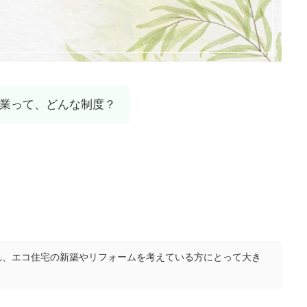
業って、どんな制度？
され、エコ住宅の新築やリフォームを考えている方にとって大き