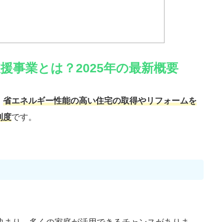
援事業とは？2025年の最新概要
、
省エネルギー性能の高い住宅の取得やリフォームを
制度
です。