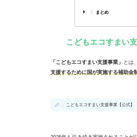
7
まとめ
こどもエコすまい支
「こどもエコすまい支援事業」
とは
支援するために国が実施する補助金
こどもエコすまい支援事業【公式】