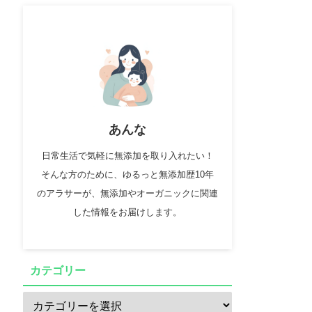
あんな
日常生活で気軽に無添加を取り入れたい！
そんな方のために、ゆるっと無添加歴10年
のアラサーが、無添加やオーガニックに関連
した情報をお届けします。
カテゴリー