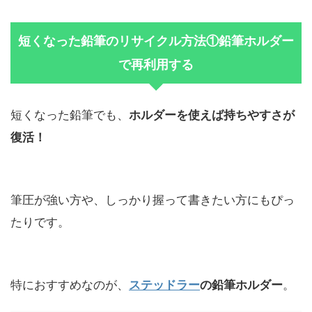
短くなった鉛筆のリサイクル方法①鉛筆ホルダー
で再利用する
短くなった鉛筆でも、
ホルダーを使えば持ちやすさが
復活！
筆圧が強い方や、しっかり握って書きたい方にもぴっ
たりです。
特におすすめなのが、
ステッドラー
の鉛筆ホルダー
。