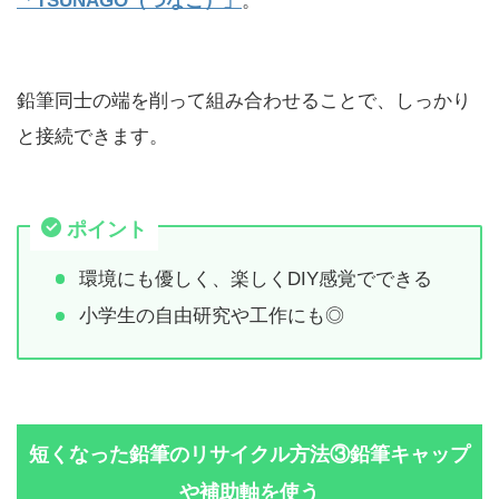
「TSUNAGO（つなご）」
。
鉛筆同士の端を削って組み合わせることで、しっかり
と接続できます。
ポイント
環境にも優しく、楽しくDIY感覚でできる
小学生の自由研究や工作にも◎
短くなった鉛筆のリサイクル方法③鉛筆キャップ
や補助軸を使う