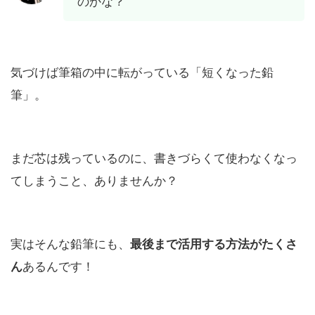
のかな？
気づけば筆箱の中に転がっている「短くなった鉛
筆」。
まだ芯は残っているのに、書きづらくて使わなくなっ
てしまうこと、ありませんか？
実はそんな鉛筆にも、
最後まで活用する方法がたくさ
ん
あるんです！