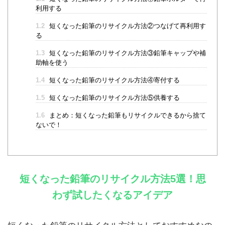
利用する
1.2
短くなった鉛筆のリサイクル方法②つなげて再利用す
る
1.3
短くなった鉛筆のリサイクル方法③鉛筆キャップや補
助軸を使う
1.4
短くなった鉛筆のリサイクル方法④寄付する
1.5
短くなった鉛筆のリサイクル方法⑤供養する
1.6
まとめ：短くなった鉛筆もリサイクルできるから捨て
ないで！
短くなった鉛筆のリサイクル方法5選！思
わず試したくなるアイデア