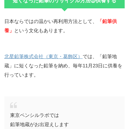
短くなった鉛筆のリサイクル方法⑤供養する
日本ならではの温かい再利用方法として、
「鉛筆供
養」
という文化もあります。
北星鉛筆株式会社（東京・葛飾区）
では、「鉛筆地
蔵」に短くなった鉛筆を納め、毎年11月23日に供養を
行っています。
東京ペンシルラボでは
鉛筆地蔵がお出迎えします