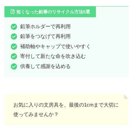
短くなった鉛筆のリサイクル方法5選
鉛筆ホルダーで再利用
鉛筆をつなげて再利用
補助軸やキャップで使いやすく
寄付して新たな命を吹き込む
供養して感謝を込める
お気に入りの文房具を、最後の1cmまで大切に
使ってみませんか？