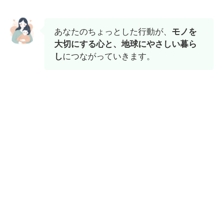
あなたのちょっとした行動が、
モノを
大切にする心と、地球にやさしい暮ら
し
につながっていきます。