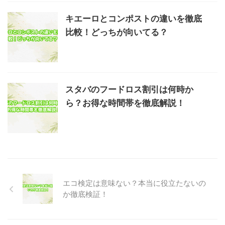
キエーロとコンポストの違いを徹底
比較！どっちが向いてる？
スタバのフードロス割引は何時か
ら？お得な時間帯を徹底解説！
エコ検定は意味ない？本当に役立たないの
か徹底検証！