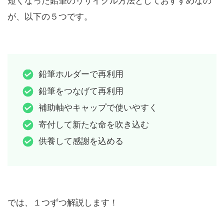
短くなった鉛筆のリサイクル方法としておすすめなの
が、以下の５つです。
鉛筆ホルダーで再利用
鉛筆をつなげて再利用
補助軸やキャップで使いやすく
寄付して新たな命を吹き込む
供養して感謝を込める
では、１つずつ解説します！