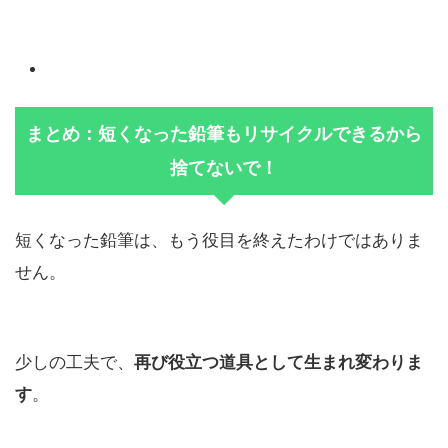
まとめ：短くなった鉛筆もリサイクルできるから
捨てないで！
短くなった鉛筆は、もう役目を終えたわけではありま
せん。
少しの工夫で、
再び役立つ道具として生まれ変わりま
す
。