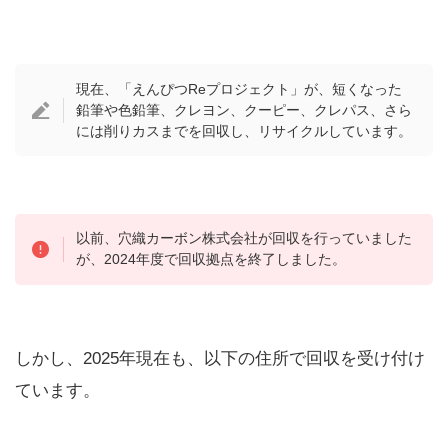
現在、「えんぴつReプロジェクト」が、短くなった
鉛筆や色鉛筆、クレヨン、クーピー、クレパス、さら
には削りカスまでを回収し、リサイクルしています。​
以前、穴織カーボン株式会社が回収を行っていました
が、2024年度で回収拠点を終了しました。
しかし、2025年現在も、以下の住所で回収を受け付け
ています。